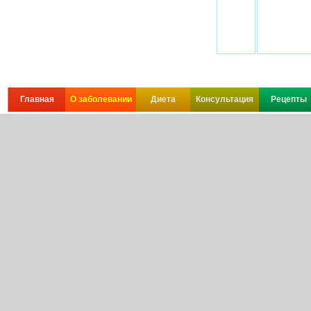
Главная
О заболевании
Диета
Консультация
Рецепты